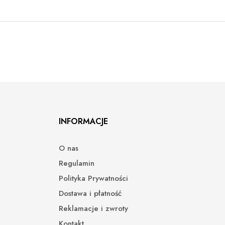
INFORMACJE
O nas
Regulamin
Polityka Prywatności
Dostawa i płatność
Reklamacje i zwroty
Kontakt