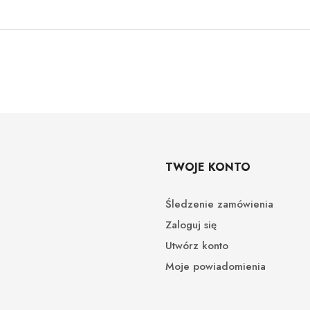
TWOJE KONTO
Śledzenie zamówienia
Zaloguj się
Utwórz konto
Moje powiadomienia