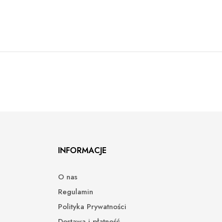
INFORMACJE
O nas
Regulamin
Polityka Prywatności
Dostawa i płatność