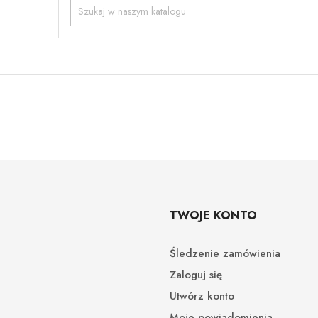
TWOJE KONTO
Śledzenie zamówienia
Zaloguj się
Utwórz konto
Moje powiadomienia