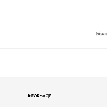
Pokazan
INFORMACJE