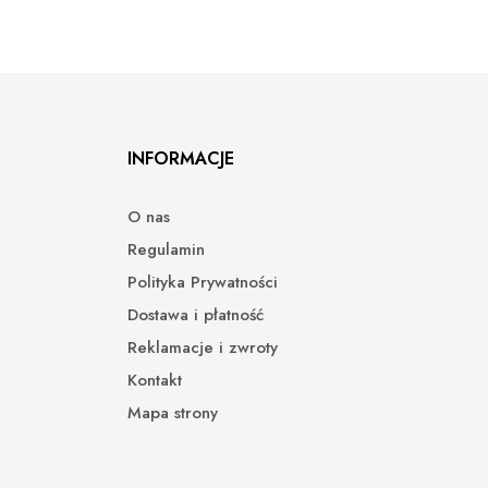
INFORMACJE
O nas
Regulamin
Polityka Prywatności
Dostawa i płatność
Reklamacje i zwroty
Kontakt
Mapa strony