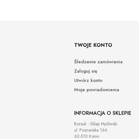
TWOJE KONTO
Śledzenie zamówienia
Zaloguj się
Utwórz konto
Moje powiadomienia
INFORMACJA O SKLEPIE
Borsuk - Sklep Myśliwski
ul. Poznańska 166
62-510 Konin